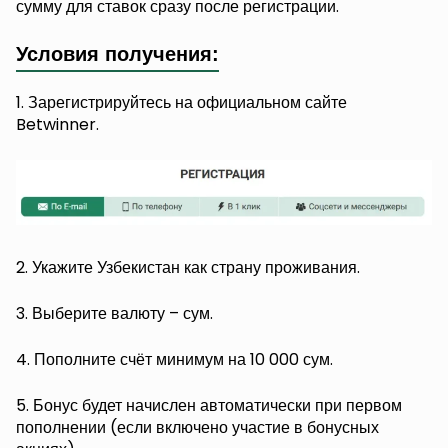
сумму для ставок сразу после регистрации.
Условия получения:
1. Зарегистрируйтесь на официальном сайте
Betwinner.
2. Укажите Узбекистан как страну проживания.
3. Выберите валюту – сум.
4. Пополните счёт минимум на 10 000 сум.
5. Бонус будет начислен автоматически при первом
пополнении (если включено участие в бонусных