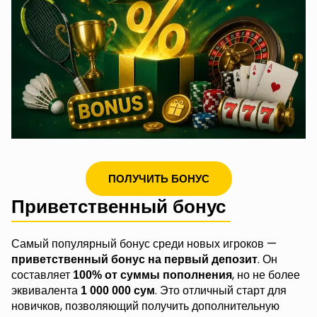
ПОЛУЧИТЬ БОНУС
Приветственный бонус
Самый популярный бонус среди новых игроков —
. Он
приветственный бонус на первый депозит
составляет
, но не более
100% от суммы пополнения
эквивалента
. Это отличный старт для
1 000 000 сум
новичков, позволяющий получить дополнительную