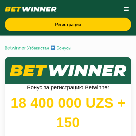
Регистрация
Betwinner Узбекистан
Бонусы
Бонус за регистрацию Betwinner
18 400 000 UZS +
150