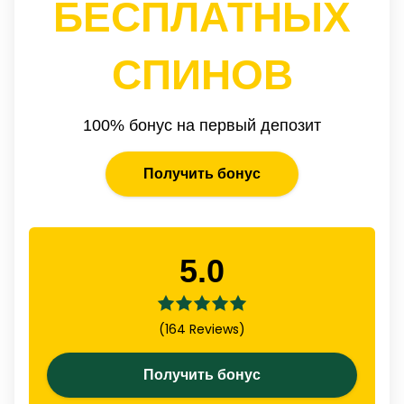
БЕСПЛАТНЫХ
СПИНОВ
100% бонус на первый депозит
Получить бонус
5.0
(164 Reviews)
Получить бонус