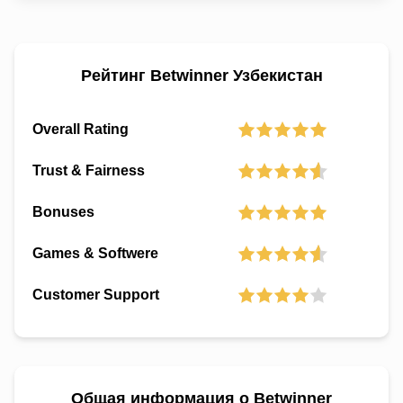
Рейтинг Betwinner Узбекистан
Overall Rating
Trust & Fairness
Bonuses
Games & Softwere
Customer Support
Общая информация о Betwinner