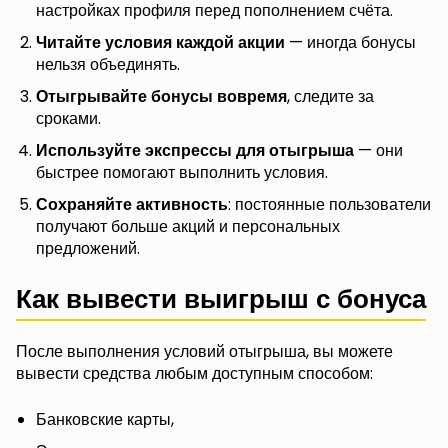
настройках профиля перед пополнением счёта.
— иногда бонусы
Читайте условия каждой акции
нельзя объединять.
, следите за
Отыгрывайте бонусы вовремя
сроками.
— они
Используйте экспрессы для отыгрыша
быстрее помогают выполнить условия.
: постоянные пользователи
Сохраняйте активность
получают больше акций и персональных
предложений.
Как вывести выигрыш с бонуса
После выполнения условий отыгрыша, вы можете
вывести средства любым доступным способом:
Банковские карты,