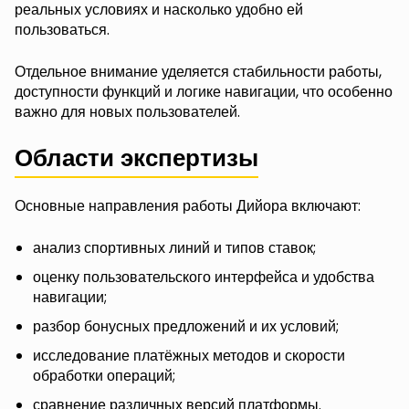
реальных условиях и насколько удобно ей
пользоваться.
Отдельное внимание уделяется стабильности работы,
доступности функций и логике навигации, что особенно
важно для новых пользователей.
Области экспертизы
Основные направления работы Дийора включают:
анализ спортивных линий и типов ставок;
оценку пользовательского интерфейса и удобства
навигации;
разбор бонусных предложений и их условий;
исследование платёжных методов и скорости
обработки операций;
сравнение различных версий платформы.