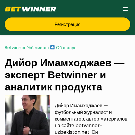
Регистрация
Betwinner Узбекистан
Об авторе
Дийор Имамходжаев —
эксперт Betwinner и
аналитик продукта
Дийор Имамходжаев —
футбольный журналист и
комментатор, автор материалов
на сайте betwinner-
uzbekistan.net. Он