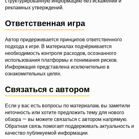
структурированную информацию без искажений и
рекламных утверждений.
Ответственная игра
Автор придерживается принципов ответственного
подхода к игре. В материалах подчёркивается
необходимость контроля расходов, осознанного
использования платформы и понимания рисков.
Информация представлена исключительно в
ознакомительных целях.
Связаться с автором
Если у вас есть вопросы по материалам, вы заметили
неточность или хотите предложить тему для нового
обзора — вы можете связаться с автором напрямую.
Обратная связь помогает поддерживать актуальность и
качество публикуемой информации.