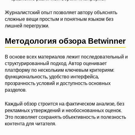
Журналистский опыт позволяет автору объяснять
сложные вещи простым и понятным языком без
лишней перегрузки.
Методология обзора Betwinner
В основе всех материалов лежит последовательный и
структурированный подход. Автор оценивает
платформу по нескольким ключевым критериям:
функциональность, удобство интерфейса,
прозрачность условий и доступность основных
разделов.
Каждый обзор строится на фактическом анализе, без
рекламных утверждений и необоснованных оценок.
Это позволяет сохранять объективность и полезность
контента для читателя.