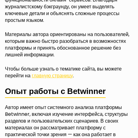
журналистскому бэкграунду, он умеет выделять
ключевые детали и объяснять сложные процессы
простым языком.
Материалы автора ориентированы на пользователей,
которым важно быстро разобраться в возможностях
платформы и принять обоснованное решение без
лишней информации.
Чтобы больше узнать о тематике сайта, вы можете
перейти на
главную страницу
.
Опыт работы с Betwinner
Автор имеет опыт системного анализа платформы
Betwinner, включая изучение интерфейса, структуры
разделов и пользовательских сценариев. В своих
материалах он рассматривает платформу с
практической точки зрения — как она работает в