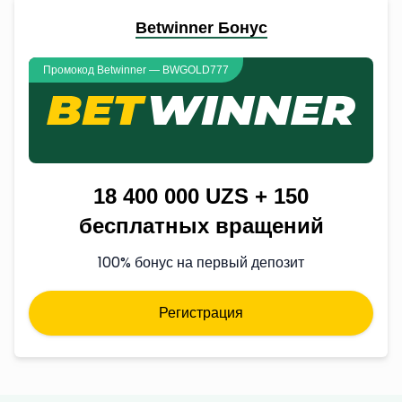
Betwinner Бонус
Промокод Betwinner — BWGOLD777
18 400 000 UZS + 150
бесплатных вращений
100% бонус на первый депозит
Регистрация